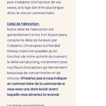
pour s'adapter à la hauteur de vos
vases, si la tige doit être plus longue
dites-le-moi en commentaire.
Délai de fabrication :
Notre délai de fabrication est
généralement entre 5 et 8 jours (sans
compter le délai de livraison par
Colissimo, Chronopost ou Mondial
Relais), mais il est possible qu'en
fonction de notre activité du moment,
le délai soit plus long, notamment pour
nos fleurs d'exception qui demandent
beaucoup de concentration et de
minutie.
N'hésitez pas à nous indiquer
en commentaire de la commande si
vous avez une date butoir avant
laquelle vous aimeriez la recevoir.
Un papier exceptionnel :