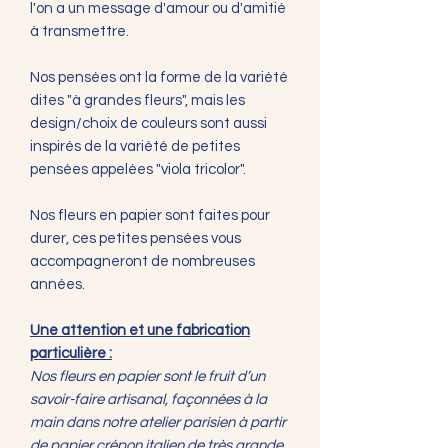
l'on a un message d'amour ou d'amitié
à transmettre.
Nos pensées ont la forme de la variété
dites "à grandes fleurs", mais les
design/choix de couleurs sont aussi
inspirés de la variété de petites
pensées appelées "viola tricolor".
Nos fleurs en papier sont faites pour
durer, ces petites pensées vous
accompagneront de nombreuses
années.
Une attention et une fabrication
particulière :
Nos fleurs en papier sont le fruit d’un
savoir-faire artisanal, façonnées à la
main dans notre atelier parisien à partir
de papier crépon italien de très grande