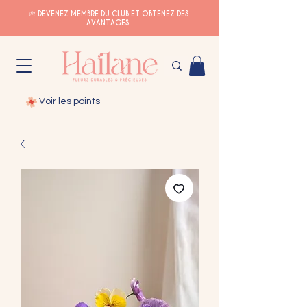
🌸 DEVENEZ MEMBRE DU CLUB ET OBTENEZ DES
AVANTAGES
Voir les points