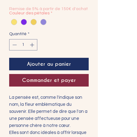
promotionnel
Remise de 5% à partir de 150€ d'achat
Couleur des pétales
*
Quantité
*
Ajouter au panier
Commander et payer
La pensée est, comme l'indique son
nom, la fleur emblématique du
souvenir. Elle permet de dire que l'on a
une pensée affectueuse pour une
personne chère à notre cœur.
Elles sont donc idéales à offrir lorsque