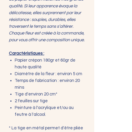
qualité. Si leur apparence évoque la
délicatesse, elles surprennent par leur
résistance : souples, durables, elles
traversent le temps sans s’altérer.
Chaque fleur est créée à la commande,
pour vous offrir une composition unique.
Caractéristiques :
Papier crépon 180gr et 60gr de
haute qualité
Diamètre de la fleur : environ 5 cm
Temps de fabrication : environ 20
mins
Tige d'environ 20 cm*
2 feuilles sur tige
Peinture à l'acrylique et/ou au
feutre à l'alcool.
* La tige en métal permet d'être pliée