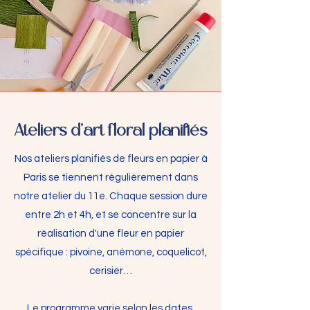
Ateliers d'art floral planifiés
Nos ateliers planifiés de fleurs en papier à
Paris se tiennent régulièrement dans
notre atelier du 11e. Chaque session dure
entre 2h et 4h, et se concentre sur la
réalisation d'une fleur en papier
spécifique : pivoine, anémone, coquelicot,
cerisier…
Le programme varie selon les dates,