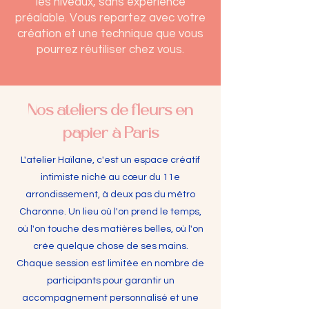
les niveaux, sans expérience
préalable. Vous repartez avec votre
création et une technique que vous
pourrez réutiliser chez vous.
Nos ateliers de fleurs en
papier à Paris
L'atelier Haïlane, c'est un espace créatif
intimiste niché au cœur du 11e
arrondissement, à deux pas du métro
Charonne. Un lieu où l'on prend le temps,
où l'on touche des matières belles, où l'on
crée quelque chose de ses mains.
Chaque session est limitée en nombre de
participants pour garantir un
accompagnement personnalisé et une