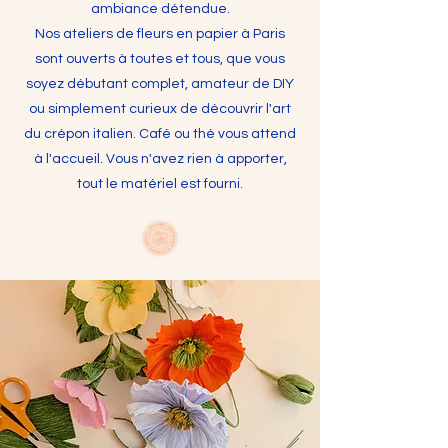
ambiance détendue.
Nos ateliers de fleurs en papier à Paris
sont ouverts à toutes et tous, que vous
soyez débutant complet, amateur de DIY
ou simplement curieux de découvrir l'art
du crépon italien. Café ou thé vous attend
à l'accueil. Vous n'avez rien à apporter,
tout le matériel est fourni.