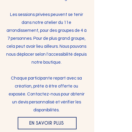
Les sessions privées peuvent se tenir
dans notre atelier du 11e
arrondissement, pour des groupes de 4 à
7 personnes. Pour de plus grand groupe,
cela peut avoir lieu ailleurs. Nous pouvons
nous déplacer selon l'accessibilité depuis
notre boutique.
Chaque participante repart avec sa
création, prête à être offerte ou
exposée. Contactez-nous pour obtenir
un devis personnalisé et vérifier les
disponibilités.
EN SAVOIR PLUS