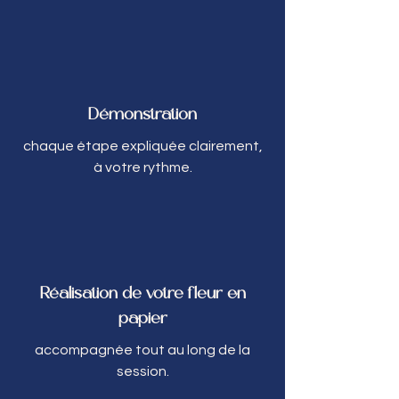
Démonstration
chaque étape expliquée clairement,
à votre rythme.
Réalisation de votre fleur en
papier
accompagnée tout au long de la
session.