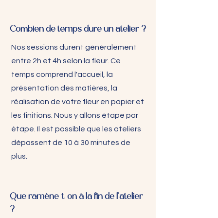
Combien de temps dure un atelier ?
Nos sessions durent généralement
entre 2h et 4h selon la fleur. Ce
temps comprend l'accueil, la
présentation des matières, la
réalisation de votre fleur en papier et
les finitions. Nous y allons étape par
étape. Il est possible que les ateliers
dépassent de 10 à 30 minutes de
plus.
Que ramène-t-on à la fin de l'atelier
?