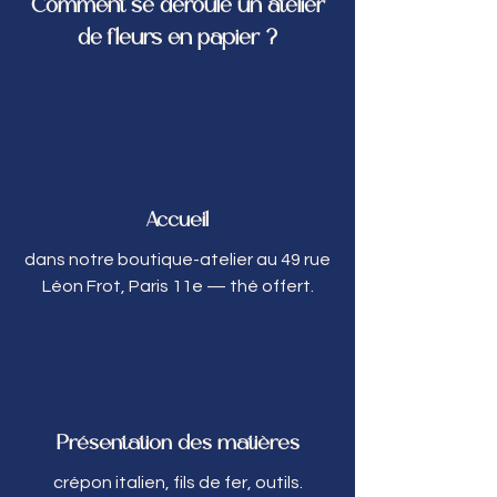
Comment se déroule un atelier
de fleurs en papier ?
Accueil
dans notre boutique-atelier au 49 rue
Léon Frot, Paris 11e — thé offert.
Présentation des matières
crépon italien, fils de fer, outils.