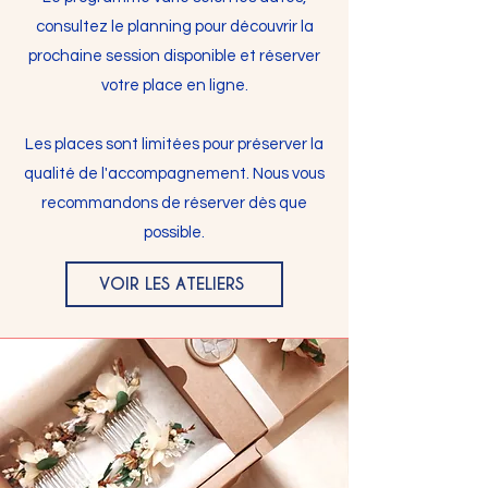
consultez le planning pour découvrir la
prochaine session disponible et réserver
votre place en ligne.
Les places sont limitées pour préserver la
qualité de l'accompagnement. Nous vous
recommandons de réserver dès que
possible.
VOIR LES ATELIERS