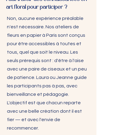
art floral pour participer ?
Non, aucune expérience préalable
n'est nécessaire. Nos ateliers de
fleurs en papier à Paris sont conçus
pour être accessibles à toutes et
tous, quel que soit le niveau. Les
seuls prérequis sont : d'être à l'aise
avec une paire de ciseaux et un peu
de patience. Laura ou Jeanne guide
les participants pas à pas, avec
bienveillance et pédagogie.
L'objectif est que chacun reparte
avec une belle création dont il est
fier — et avec l'envie de
recommencer.