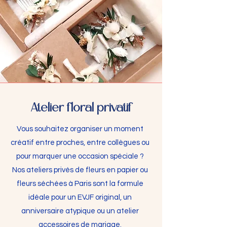
Atelier floral privatif
Vous souhaitez organiser un moment
créatif entre proches, entre collègues ou
pour marquer une occasion spéciale ?
Nos ateliers privés de fleurs en papier ou
fleurs séchées à Paris sont la formule
idéale pour un EVJF original, un
anniversaire atypique ou un atelier
accessoires de mariage.