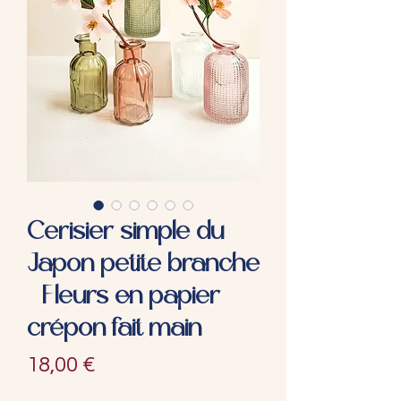
Cerisier simple du
Japon petite branche
- Fleurs en papier
crépon fait main
Prix
18,00 €