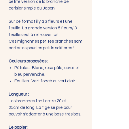
petite version de la branche de
cerisier simple du Japon.
Sur ce format il y a 3 fleurs et une
feuille. La grande version 5 fleurs/ 3
feuilles est à retrouver ici !
Ces mignonnes petites branches sont
parfaites pour les petits soliflores !
Couleurs proposées :
Pétales : Blanc, rose pâle, corail et
bleu pervenche.
Feuilles : Vert foncé ou vert clair.
Longueur :
Les branches font entre 20 et
25cm de long. La tige se plie pour
pouvoir s'adapter à une base très bas.
Le papier :