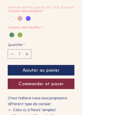
Remise de 5% à partir de 150€ d'achat
Couleur des pétales
*
Couleur des feuilles
*
Quantité
*
Ajouter au panier
Commander et payer
Chez Haïlane nous vous proposons
différent type de cerisier :
Celui-ci, à fleurs "simples"