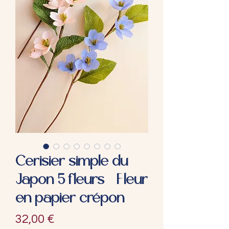
Cerisier simple du
Japon 5 fleurs - Fleur
en papier crépon
Prix
32,00 €