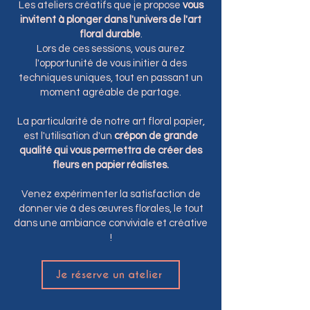
Les ateliers créatifs que je propose
vous
invitent à plonger dans l'univers de l'art
floral durable
.
Lors de ces sessions, vous aurez
l'opportunité de vous initier à des
techniques uniques, tout en passant un
moment agréable de partage.
La particularité de notre art floral papier,
est l'utilisation d'un
crépon de grande
qualité qui vous permettra de créer des
fleurs en papier réalistes.
Venez expérimenter la satisfaction de
donner vie à des œuvres florales, le tout
dans une ambiance conviviale et créative
!
Je réserve un atelier