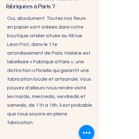
fabriquées à Paris ?
Oui, absolument. Toutes nos fleurs
en papier sont créées dans notre
boutique-atelier située au 49 rue
Léon Frot, dans le 11e
arrondissement de Paris. Haïlane est
labellisée « Fabriqué à Paris », une
distinction officielle qui garantit une
fabrication locale et artisanale. Vous
pouvez d'ailleurs nous rendre visite
les mardis, mercredis, vendredis et
samedis, de 11h à 19h, il est probable
que nous soyons en pleine
fabrication.