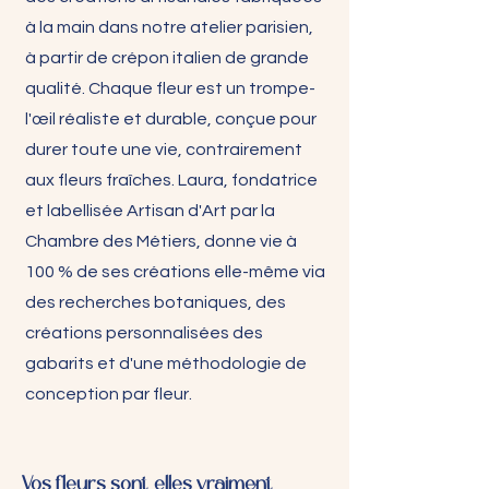
à la main dans notre atelier parisien,
à partir de crépon italien de grande
qualité. Chaque fleur est un trompe-
l'œil réaliste et durable, conçue pour
durer toute une vie, contrairement
aux fleurs fraîches. Laura, fondatrice
et labellisée Artisan d'Art par la
Chambre des Métiers, donne vie à
100 % de ses créations elle-même via
des recherches botaniques, des
créations personnalisées des
gabarits et d'une méthodologie de
conception par fleur.
Vos fleurs sont-elles vraiment