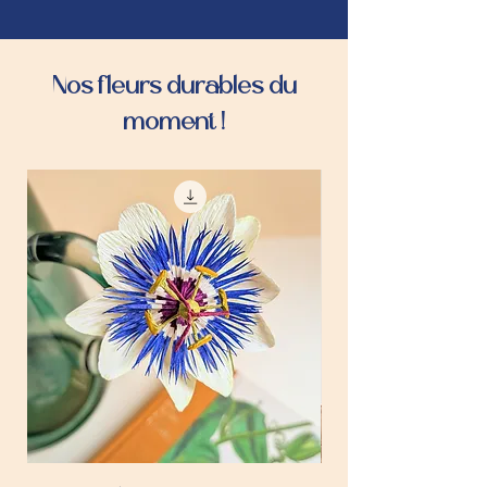
Nos fleurs durables du
moment !