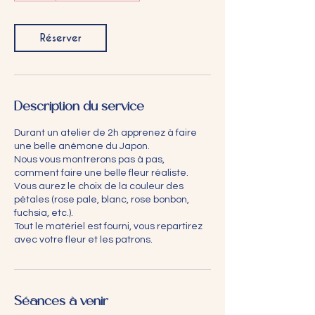
Réserver
Description du service
Durant un atelier de 2h apprenez à faire
une belle anémone du Japon.
Nous vous montrerons pas à pas,
comment faire une belle fleur réaliste.
Vous aurez le choix de la couleur des
pétales (rose pale, blanc, rose bonbon,
fuchsia, etc.).
Tout le matériel est fourni, vous repartirez
avec votre fleur et les patrons.
Séances à venir