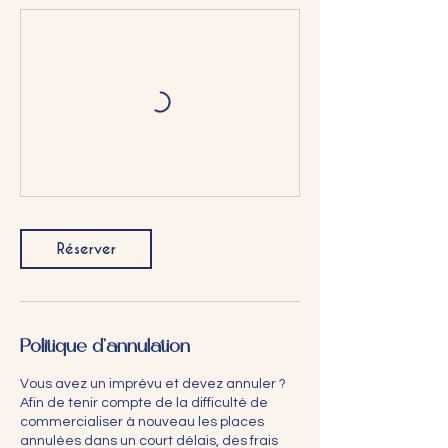
Réserver
Politique d'annulation
Vous avez un imprévu et devez annuler ?
Afin de tenir compte de la difficulté de
commercialiser à nouveau les places
annulées dans un court délais, des frais