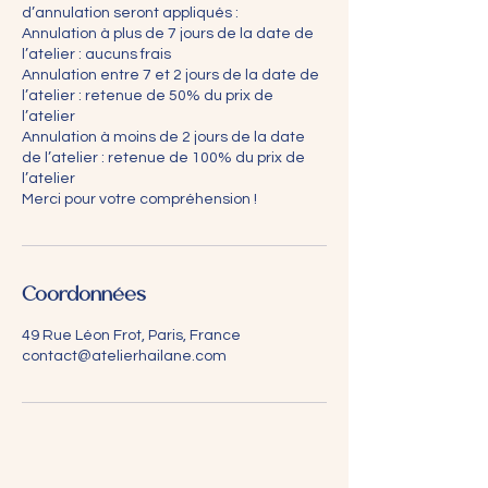
d’annulation seront appliqués :
Annulation à plus de 7 jours de la date de
l’atelier : aucuns frais
Annulation entre 7 et 2 jours de la date de
l’atelier : retenue de 50% du prix de
l’atelier
Annulation à moins de 2 jours de la date
de l’atelier : retenue de 100% du prix de
l’atelier
Merci pour votre compréhension !
Coordonnées
49 Rue Léon Frot, Paris, France
contact@atelierhailane.com